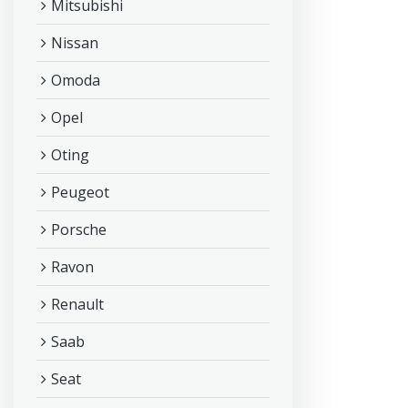
Mitsubishi
Nissan
Omoda
Opel
Oting
Peugeot
Porsche
Ravon
Renault
Saab
Seat