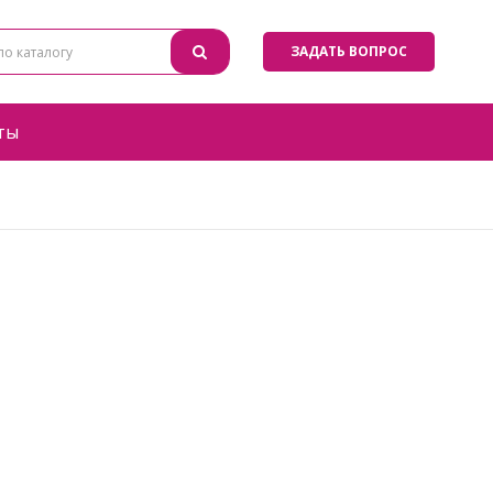
ЗАДАТЬ ВОПРОС
ты