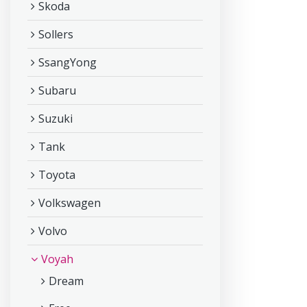
Skoda
Sollers
SsangYong
Subaru
Suzuki
Tank
Toyota
Volkswagen
Volvo
Voyah
Dream