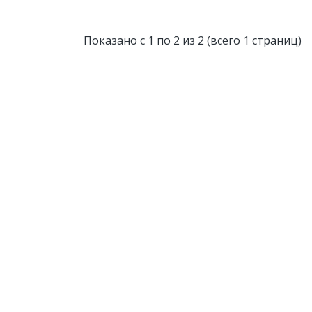
Показано с 1 по 2 из 2 (всего 1 страниц)