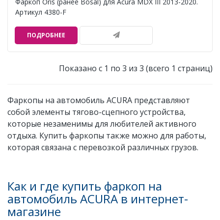
Фаркоп Oris (ранее Bosal) для Acura MDX III 2013-2020.
Артикул 4380-F
ПОДРОБНЕЕ
Показано с 1 по 3 из 3 (всего 1 страниц)
Фаркопы на автомобиль ACURA представляют
собой элементы тягово-сцепного устройства,
которые незаменимы для любителей активного
отдыха. Купить фаркопы также можно для работы,
которая связана с перевозкой различных грузов.
Как и где купить фаркоп на
автомобиль ACURA в интернет-
магазине