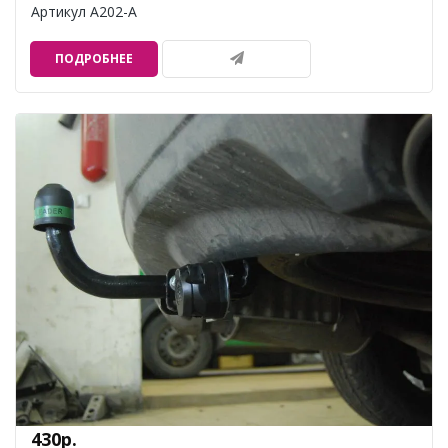
Артикул A202-A
ПОДРОБНЕЕ
430р.