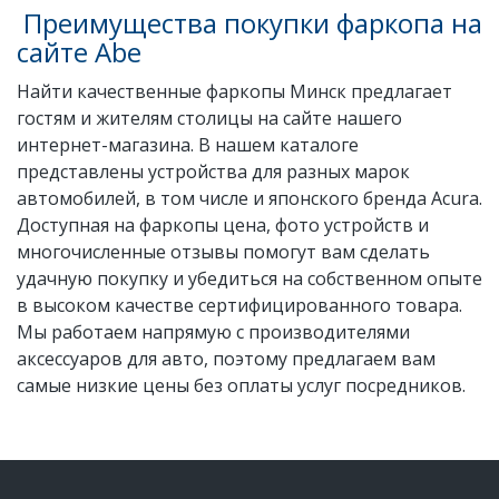
Преимущества покупки фаркопа на
сайте Abe
Найти качественные фаркопы Минск предлагает
гостям и жителям столицы на сайте нашего
интернет-магазина. В нашем каталоге
представлены устройства для разных марок
автомобилей, в том числе и японского бренда Acura.
Доступная на фаркопы цена, фото устройств и
многочисленные отзывы помогут вам сделать
удачную покупку и убедиться на собственном опыте
в высоком качестве сертифицированного товара.
Мы работаем напрямую с производителями
аксессуаров для авто, поэтому предлагаем вам
самые низкие цены без оплаты услуг посредников.