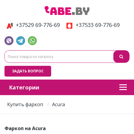
+37529 69-776-69
+37533 69-776-69
ЗАДАТЬ ВОПРОС
Категории
Купить фаркоп
Acura
Фаркоп на Acura