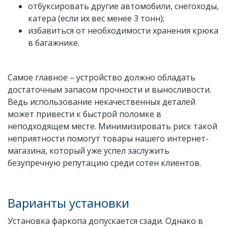
отбуксировать другие автомобили, снегоходы,
катера (если их вес менее 3 тонн);
избавиться от необходимости хранения крюка
в багажнике.
Самое главное – устройство должно обладать
достаточным запасом прочности и выносливости.
Ведь использование некачественных деталей
может привести к быстрой поломке в
неподходящем месте. Минимизировать риск такой
неприятности помогут товары нашего интернет-
магазина, который уже успел заслужить
безупречную репутацию среди сотен клиентов.
Варианты установки
Установка фаркопа допускается сзади. Однако в