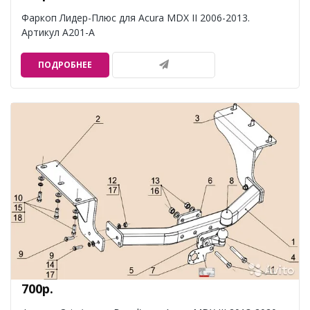
Фаркоп Лидер-Плюс для Acura MDX II 2006-2013.
Артикул A201-A
ПОДРОБНЕЕ
700р.