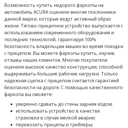
Возможность купить недорого фаркопы на
автомобиль ACURA оценили многие поклонники
данной марки, которые ведут активный образ
жизни. Тягово-прицепное устройство выпускается с
использованием современного оборудования и
последних технологий, гарантируя 100%
безопасность владельцам машин во время поездки
с прицепом. Вы можете фаркопы купить, изучив
отзывы наших клиентов. Многие покупатели
оценили высокое качество конструкции, способной
выдерживать большие рабочие нагрузки. Только
надежная сцепка с прицепом считается гарантией
безопасности на дороге. С помощью качественного
фаркопа вы сможете:
уверенно сдавать до стены задним ходом;
использовать устройство в качестве
страховки в случае мелкой аварии;
перевозить прицепы и трейлеры;