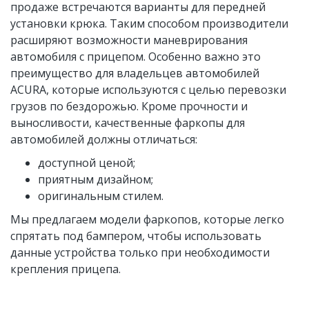
продаже встречаются варианты для передней
установки крюка. Таким способом производители
расширяют возможности маневрирования
автомобиля с прицепом. Особенно важно это
преимущество для владельцев автомобилей
ACURA, которые используются с целью перевозки
грузов по бездорожью. Кроме прочности и
выносливости, качественные фаркопы для
автомобилей должны отличаться:
доступной ценой;
приятным дизайном;
оригинальным стилем.
Мы предлагаем модели фаркопов, которые легко
спрятать под бампером, чтобы использовать
данные устройства только при необходимости
крепления прицепа.