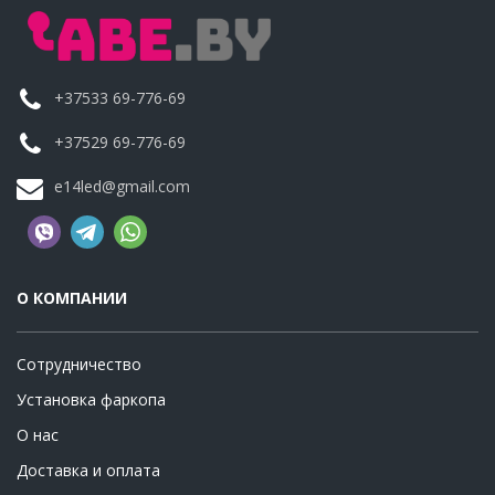
+37533 69-776-69
+37529 69-776-69
e14led@gmail.com
О КОМПАНИИ
Сотрудничество
Установка фаркопа
О нас
Доставка и оплата