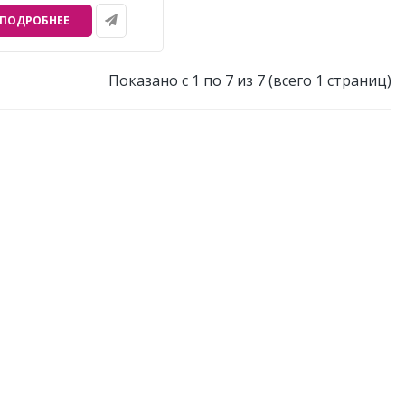
ПОДРОБНЕЕ
Показано с 1 по 7 из 7 (всего 1 страниц)