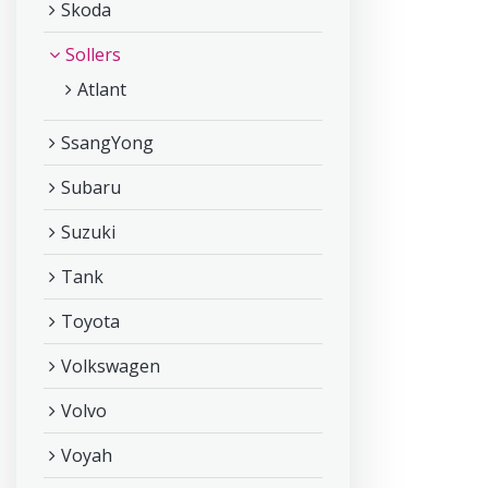
Skoda
Sollers
Atlant
SsangYong
Subaru
Suzuki
Tank
Toyota
Volkswagen
Volvo
Voyah