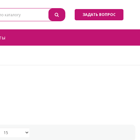
ЗАДАТЬ ВОПРОС
ты