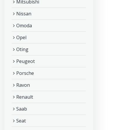
Mitsubishi
Nissan
Omoda
Opel
Oting
Peugeot
Porsche
Ravon
Renault
Saab
Seat