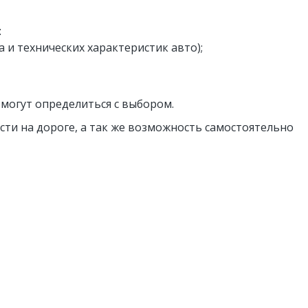
:
 и технических характеристик авто);
омогут определиться с выбором.
ти на дороге, а так же возможность самостоятельно