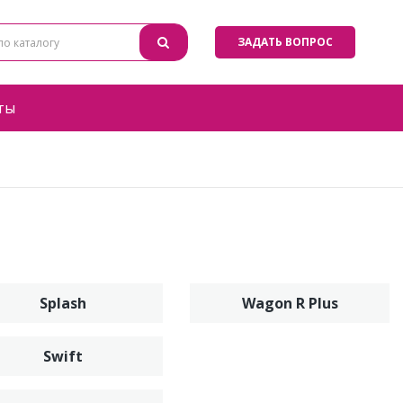
ЗАДАТЬ ВОПРОС
ты
Splash
Wagon R Plus
Swift