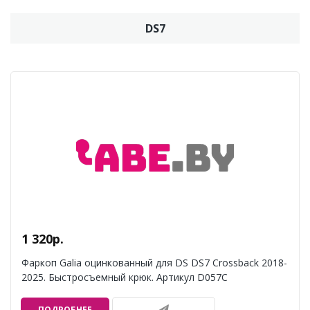
DS7
1 320р.
Фаркоп Galia оцинкованный для DS DS7 Crossback 2018-
2025. Быстросъемный крюк. Артикул D057C
ПОДРОБНЕЕ