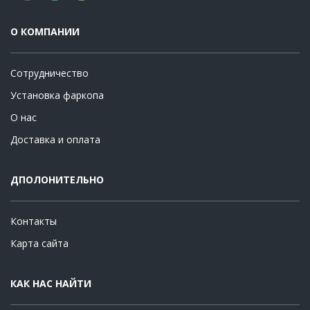
О КОМПАНИИ
Сотрудничество
Установка фаркопа
О нас
Доставка и оплата
ДПОЛОНИТЕЛЬНО
Контакты
Карта сайта
КАК НАС НАЙТИ