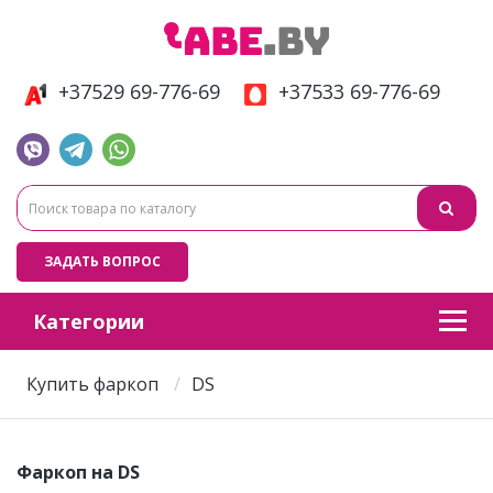
+37529 69-776-69
+37533 69-776-69
ЗАДАТЬ ВОПРОС
Категории
Купить фаркоп
DS
Фаркоп на DS