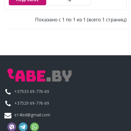
Показано с 1 по 1 из 1 (всего 1 страниц)
+37533 69-776-69
+37529 69-776-69
e14led@gmail.com