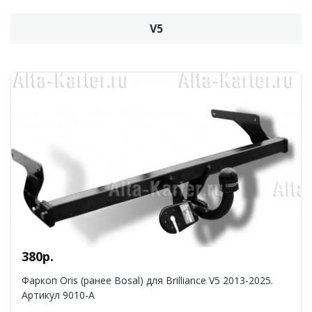
V5
380р.
Фаркоп Oris (ранее Bosal) для Brilliance V5 2013-2025.
Артикул 9010-A