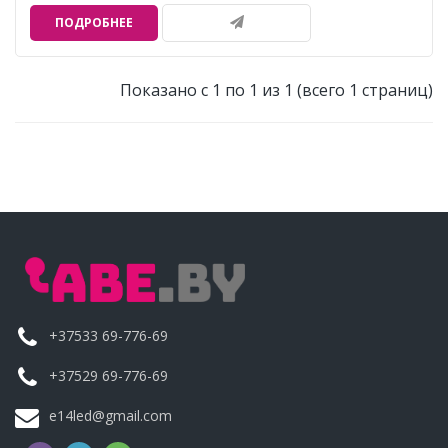
ПОДРОБНЕЕ
Показано с 1 по 1 из 1 (всего 1 страниц)
+37533 69-776-69
+37529 69-776-69
e14led@gmail.com