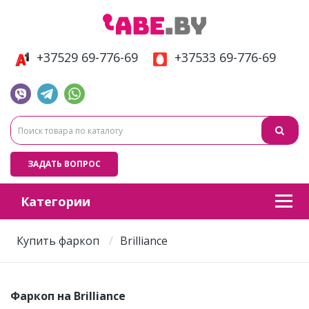
+37529 69-776-69
+37533 69-776-69
ЗАДАТЬ ВОПРОС
Категории
Купить фаркоп
Brilliance
Фаркоп на Brilliance