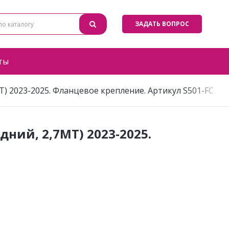
ЗАДАТЬ ВОПРОС
ты
МТ) 2023-2025. Фланцевое крепление. Артикул S501-FC
дний, 2,7МТ) 2023-2025.