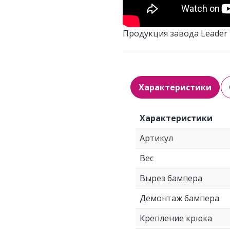
Продукция завода Leader 
Характеристики
Характеристики
Артикул
Вес
Вырез бампера
Демонтаж бампера
Крепление крюка