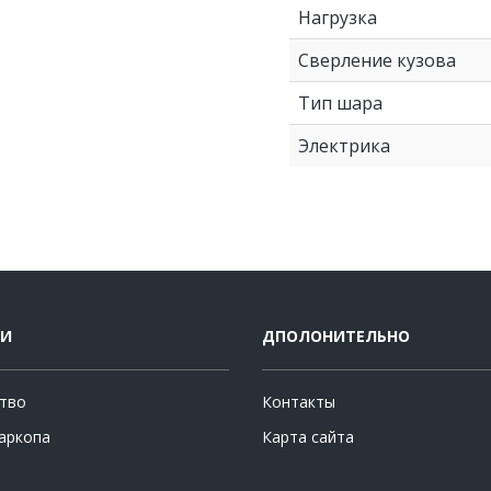
Нагрузка
Сверление кузова
Тип шара
Электрика
ИИ
ДПОЛОНИТЕЛЬНО
тво
Контакты
аркопа
Карта сайта