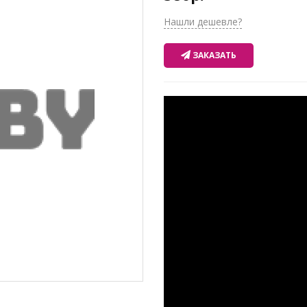
Нашли дешевле?
ЗАКАЗАТЬ