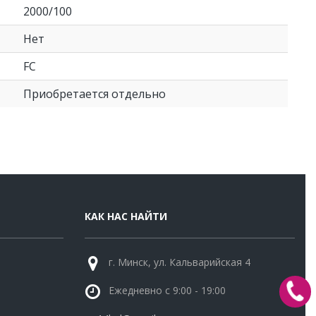
2000/100
Нет
FC
Приобретается отдельно
КАК НАС НАЙТИ
г. Минск, ул. Кальварийская 4
Ежедневно с 9:00 - 19:00