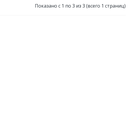
Показано с 1 по 3 из 3 (всего 1 страниц)