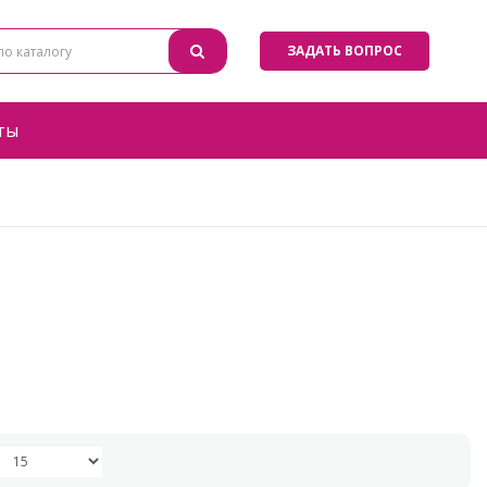
ЗАДАТЬ ВОПРОС
ты