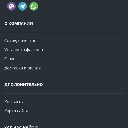
О КОМПАНИИ
Сотрудничество
Установка фаркопа
О нас
Доставка и оплата
ДПОЛОНИТЕЛЬНО
Контакты
Карта сайта
КАК НАС НАЙТИ