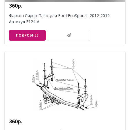
360р.
Фаркоп Лидер-Плюс для Ford EcoSport II 2012-2019.
Артикул F124-A
ПОДРОБНЕЕ
360р.