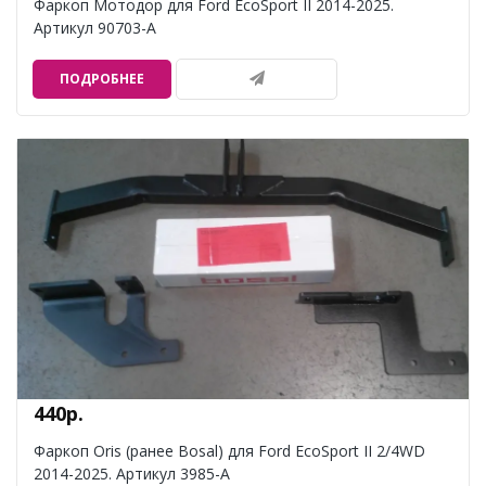
Фаркоп Мотодор для Ford EcoSport II 2014-2025.
Артикул 90703-A
ПОДРОБНЕЕ
440р.
Фаркоп Oris (ранее Bosal) для Ford EcoSport II 2/4WD
2014-2025. Артикул 3985-A