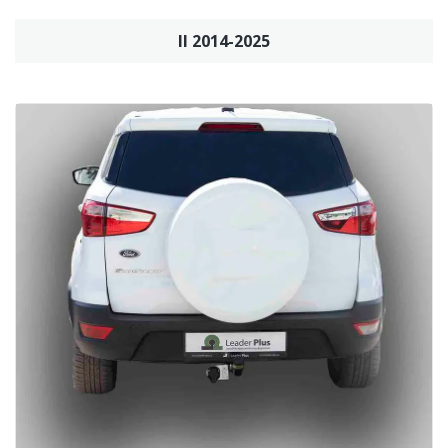
II 2014-2025