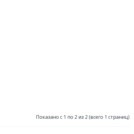
Показано с 1 по 2 из 2 (всего 1 страниц)