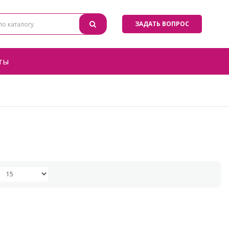
ЗАДАТЬ ВОПРОС
ты