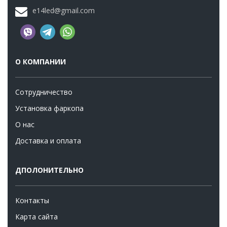
e14led@gmail.com
О КОМПАНИИ
Сотрудничество
Установка фаркопа
О нас
Доставка и оплата
ДПОЛОНИТЕЛЬНО
Контакты
Карта сайта