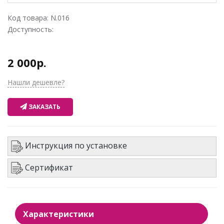
Код товара:
N.016
Доступность:
2 000р.
Нашли дешевле?
ЗАКАЗАТЬ
Инструкция по установке
Сертификат
Характеристики