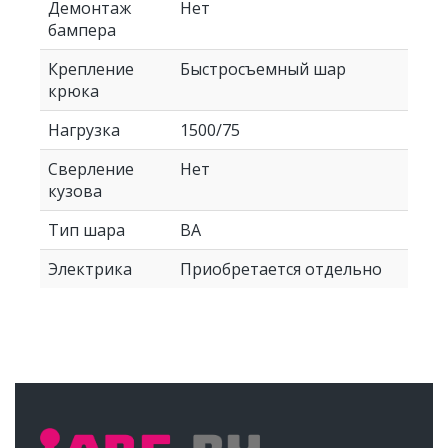
Демонтаж
Нет
бампера
Крепление
Быстросъемный шар
крюка
Нагрузка
1500/75
Сверление
Нет
кузова
Тип шара
BA
Электрика
Приобретается отдельно