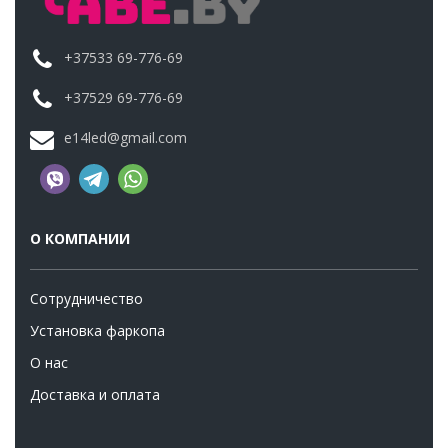
+37533 69-776-69
+37529 69-776-69
e14led@gmail.com
О КОМПАНИИ
Сотрудничество
Установка фаркопа
О нас
Доставка и оплата