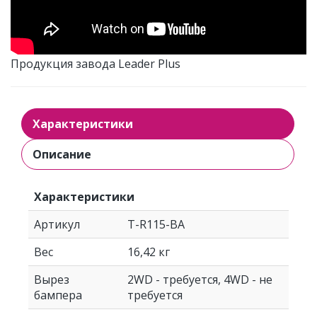
Продукция завода Leader Plus
Характеристики
Описание
Характеристики
Артикул
T-R115-BA
Вес
16,42 кг
Вырез
2WD - требуется, 4WD - не
бампера
требуется