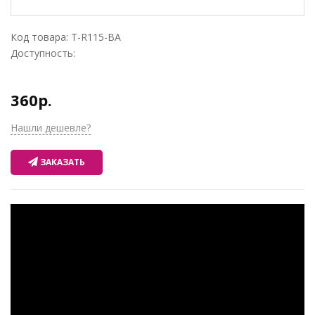
Код товара:
T-R115-BA
Доступность:
360р.
Нашли дешевле?
ЗАКАЗАТЬ