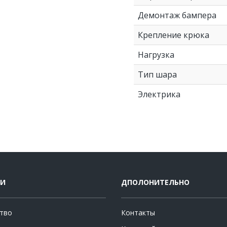
Демонтаж бампера
Крепление крюка
Нагрузка
Тип шара
Электрика
ИИ
ДПОЛОНИТЕЛЬНО
тво
Контакты