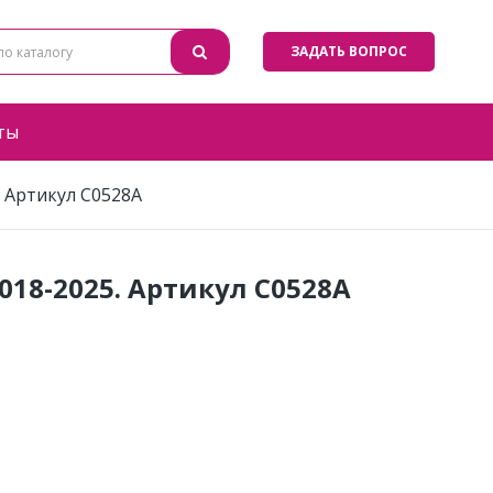
ЗАДАТЬ ВОПРОС
ты
. Артикул C0528A
018-2025. Артикул C0528A