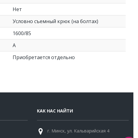
Нет
Условно съемный крюк (на болтах)
1600/85
A
Приобретается отдельно
КАК НАС НАЙТИ
г. Минск, ул. Кальварийская 4