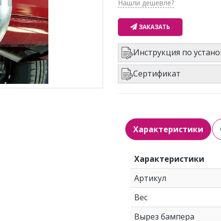
Нашли дешевле?
ЗАКАЗАТЬ
Инструкция по устано
Сертификат
Характеристики
Характеристики
Артикул
Вес
Вырез бампера