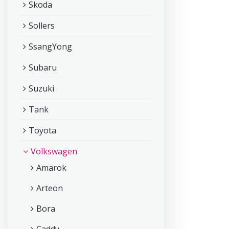
Skoda
Sollers
SsangYong
Subaru
Suzuki
Tank
Toyota
Volkswagen
Amarok
Arteon
Bora