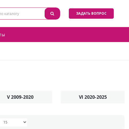
ЗАДАТЬ ВОПРОС
ты
V 2009-2020
VI 2020-2025