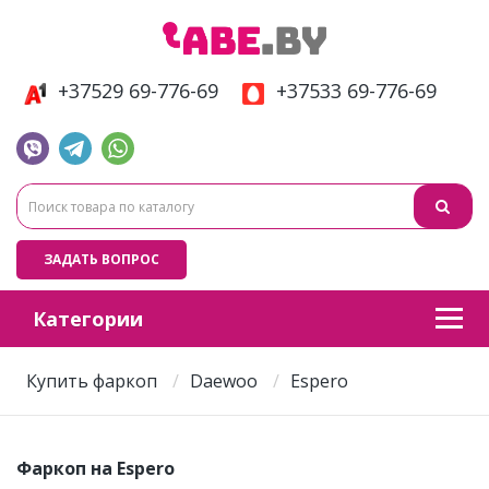
+37529 69-776-69
+37533 69-776-69
ЗАДАТЬ ВОПРОС
Категории
Купить фаркоп
Daewoo
Espero
Фаркоп на Espero