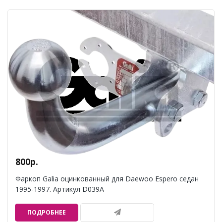
800р.
Фаркоп Galia оцинкованный для Daewoo Espero седан
1995-1997. Артикул D039A
ПОДРОБНЕЕ