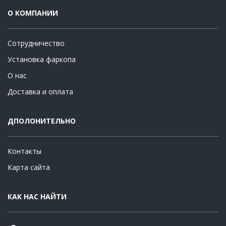
О КОМПАНИИ
Сотрудничество
Установка фаркопа
О нас
Доставка и оплата
ДПОЛОНИТЕЛЬНО
Контакты
Карта сайта
КАК НАС НАЙТИ