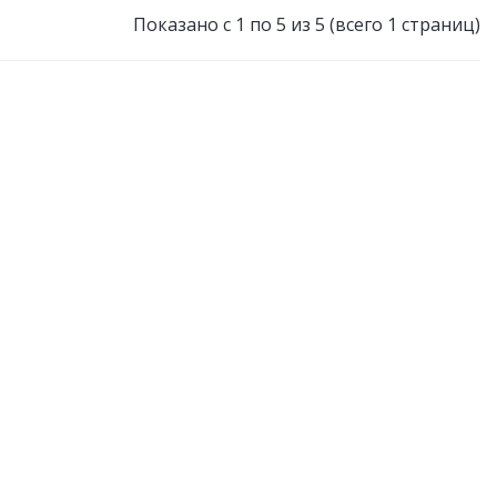
Показано с 1 по 5 из 5 (всего 1 страниц)