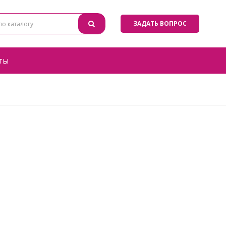
ЗАДАТЬ ВОПРОС
ты