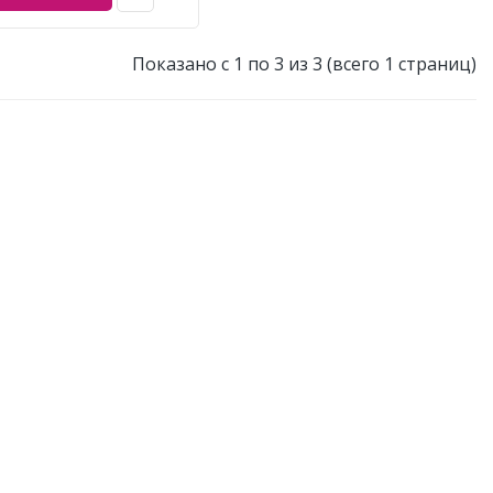
Показано с 1 по 3 из 3 (всего 1 страниц)