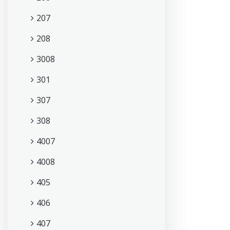
207
208
3008
301
307
308
4007
4008
405
406
407