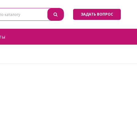
ЗАДАТЬ ВОПРОС
ты