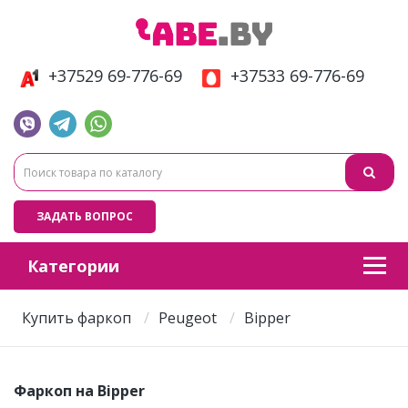
+37529 69-776-69
+37533 69-776-69
ЗАДАТЬ ВОПРОС
Категории
Купить фаркоп
Peugeot
Bipper
Фаркоп на Bipper