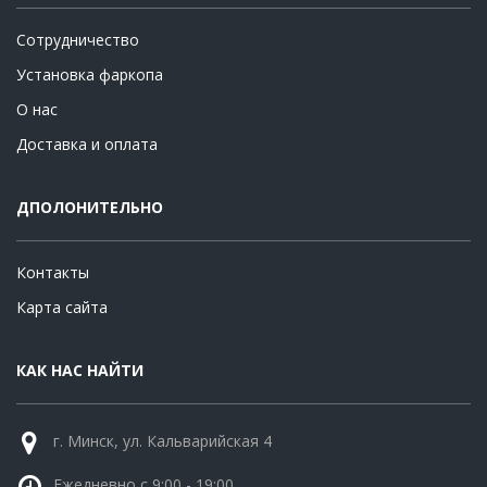
Сотрудничество
Установка фаркопа
О нас
Доставка и оплата
ДПОЛОНИТЕЛЬНО
Контакты
Карта сайта
КАК НАС НАЙТИ
г. Минск, ул. Кальварийская 4
Ежедневно с 9:00 - 19:00