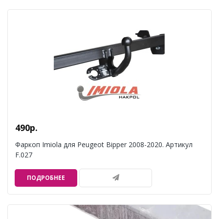
490р.
Фаркоп Imiola для Peugeot Bipper 2008-2020. Артикул
F.027
ПОДРОБНЕЕ