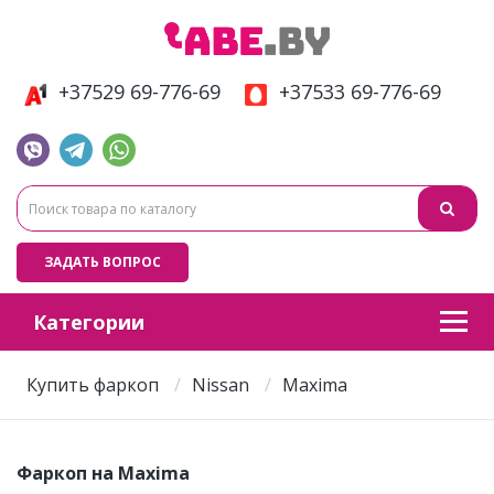
+37529 69-776-69
+37533 69-776-69
ЗАДАТЬ ВОПРОС
Категории
Купить фаркоп
Nissan
Maxima
Фаркоп на Maxima