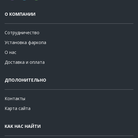
О КОМПАНИИ
Сотрудничество
Установка фаркопа
О нас
Доставка и оплата
ДПОЛОНИТЕЛЬНО
Контакты
Карта сайта
КАК НАС НАЙТИ