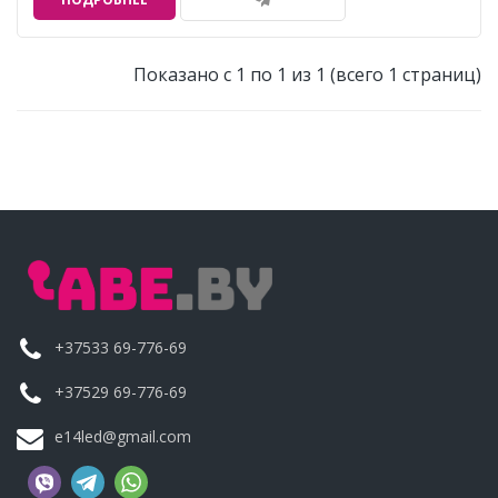
Показано с 1 по 1 из 1 (всего 1 страниц)
+37533 69-776-69
+37529 69-776-69
e14led@gmail.com