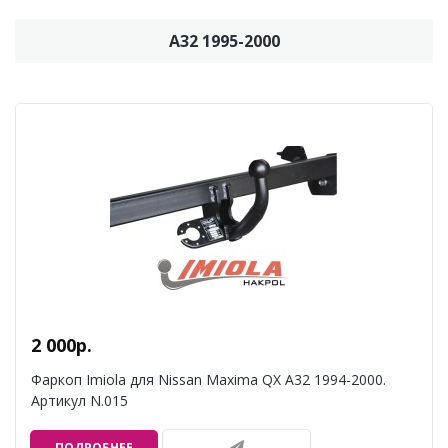
A32 1995-2000
2 000р.
Фаркоп Imiola для Nissan Maxima QX A32 1994-2000.
Артикул N.015
ПОДРОБНЕЕ