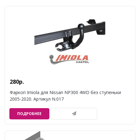
280р.
Фаркоп Imiola для Nissan NP300 4WD без ступеньки
2005-2020. Артикул N.017
ПОДРОБНЕЕ