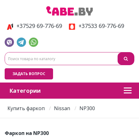
+37529 69-776-69
+37533 69-776-69
ЗАДАТЬ ВОПРОС
Категории
Купить фаркоп
Nissan
NP300
Фаркоп на NP300