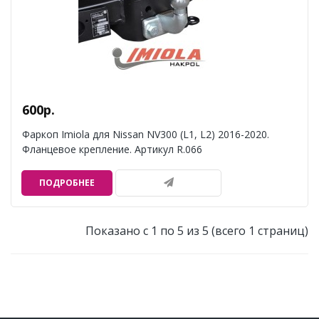
600р.
Фаркоп Imiola для Nissan NV300 (L1, L2) 2016-2020.
Фланцевое крепление. Артикул R.066
ПОДРОБНЕЕ
Показано с 1 по 5 из 5 (всего 1 страниц)