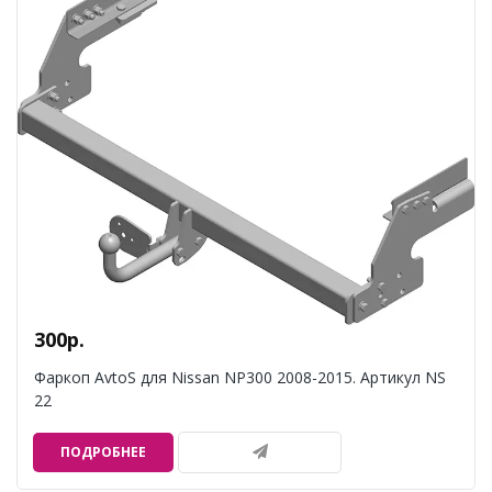
300р.
Фаркоп AvtoS для Nissan NP300 2008-2015. Артикул NS
22
ПОДРОБНЕЕ