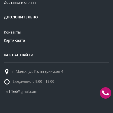
Доставка и оплата
ДПОЛОНИТЕЛЬНО
Контакты
Карта сайта
КАК НАС НАЙТИ
г. Минск, ул. Кальварийская 4
Ежедневно с 9:00 - 19:00
e14led@gmail.com