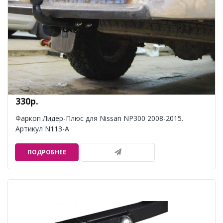
330р.
Фаркоп Лидер-Плюс для Nissan NP300 2008-2015.
Артикул N113-A
ПОДРОБНЕЕ