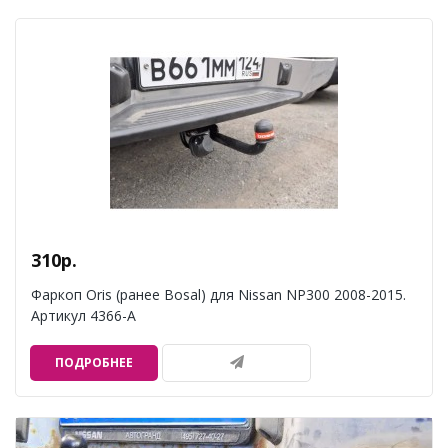
310р.
Фаркоп Oris (ранее Bosal) для Nissan NP300 2008-2015.
Артикул 4366-A
ПОДРОБНЕЕ