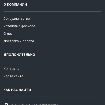
О КОМПАНИИ
Сотрудничество
Установка фаркопа
О нас
Доставка и оплата
ДПОЛОНИТЕЛЬНО
Контакты
Карта сайта
КАК НАС НАЙТИ
г. Минск, ул. Кальварийская 4