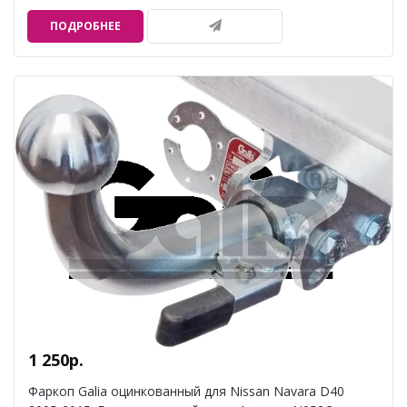
ПОДРОБНЕЕ
1 250р.
Фаркоп Galia оцинкованный для Nissan Navara D40