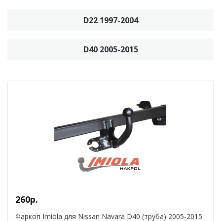
D22 1997-2004
D40 2005-2015
260р.
Фаркоп Imiola для Nissan Navara D40 (труба) 2005-2015.