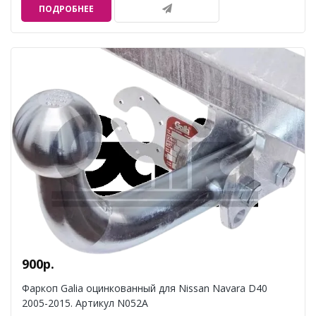
ПОДРОБНЕЕ
900р.
Фаркоп Galia оцинкованный для Nissan Navara D40
2005-2015. Артикул N052A