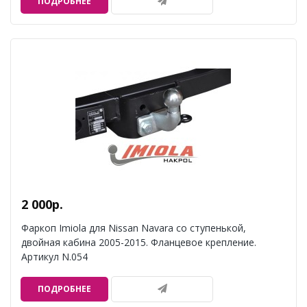
ПОДРОБНЕЕ
2 000р.
Фаркоп Imiola для Nissan Navara со ступенькой,
двойная кабина 2005-2015. Фланцевое крепление.
Артикул N.054
ПОДРОБНЕЕ