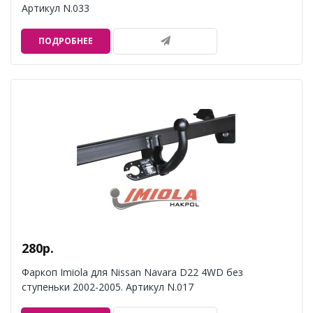
Артикул N.033
ПОДРОБНЕЕ
280р.
Фаркоп Imiola для Nissan Navara D22 4WD без
ступеньки 2002-2005. Артикул N.017