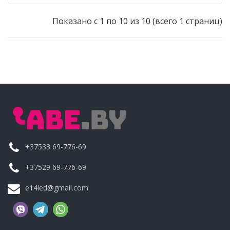
Показано с 1 по 10 из 10 (всего 1 страниц)
+37533 69-776-69
+37529 69-776-69
e14led@gmail.com