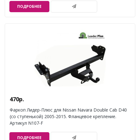
ПОДРОБНЕЕ
470р.
Фаркоп Лидер-Плюс для Nissan Navara Double Cab D40
(со ступенькой) 2005-2015. Фланцевое крепление.
Артикул N107-F
ПОДРОБНЕЕ