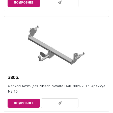
ПОДРОБНЕЕ
380р.
Фаркоп AvtoS для Nissan Navara D40 2005-2015. Артикул
NS 16
ПОДРОБНЕЕ