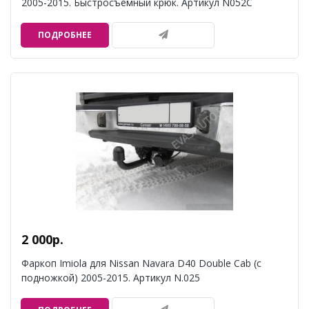
2005-2015. Быстросъемный крюк. Артикул N052C
ПОДРОБНЕЕ
2 000р.
Фаркоп Imiola для Nissan Navara D40 Double Cab (с
подножкой) 2005-2015. Артикул N.025