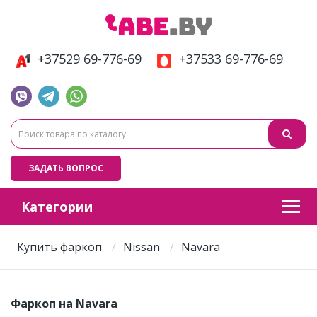
+37529 69-776-69
+37533 69-776-69
ЗАДАТЬ ВОПРОС
Категории
Купить фаркоп
Nissan
Navara
Фаркоп на Navara